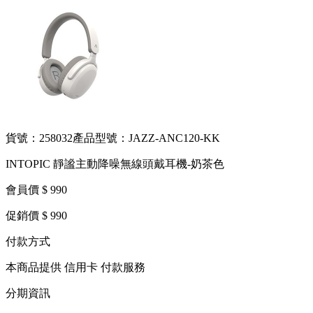
貨號：258032
產品型號：JAZZ-ANC120-KK
INTOPIC 靜謐主動降噪無線頭戴耳機-奶茶色
會員價 $ 990
促銷價 $ 990
付款方式
本商品提供 信用卡 付款服務
分期資訊