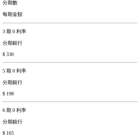
分期數
每期金額
3 期 0 利率
分期銀行
$ 330
5 期 0 利率
分期銀行
$ 198
6 期 0 利率
分期銀行
$ 165