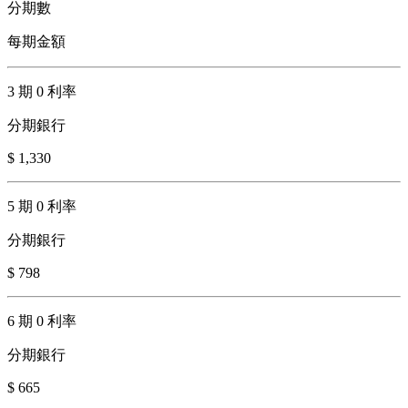
分期數
每期金額
3 期 0 利率
分期銀行
$ 1,330
5 期 0 利率
分期銀行
$ 798
6 期 0 利率
分期銀行
$ 665