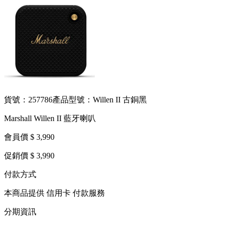
貨號：257786
產品型號：Willen II 古銅黑
Marshall Willen II 藍牙喇叭
會員價 $ 3,990
促銷價 $ 3,990
付款方式
本商品提供 信用卡 付款服務
分期資訊