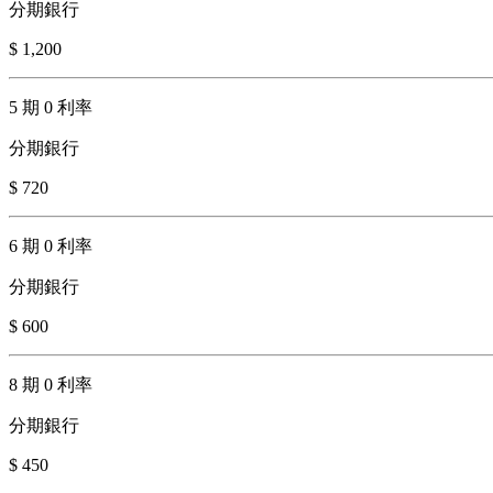
分期銀行
$ 1,200
5 期 0 利率
分期銀行
$ 720
6 期 0 利率
分期銀行
$ 600
8 期 0 利率
分期銀行
$ 450