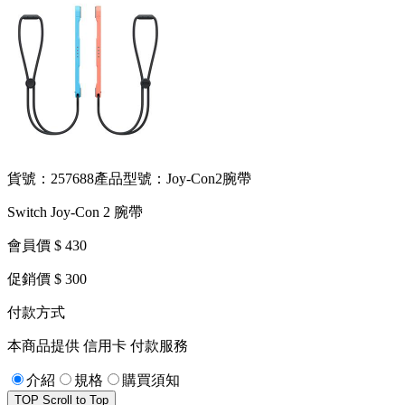
貨號：257688
產品型號：Joy-Con2腕帶
Switch Joy-Con 2 腕帶
會員價 $ 430
促銷價 $ 300
付款方式
本商品提供 信用卡 付款服務
介紹
規格
購買須知
TOP
Scroll to Top