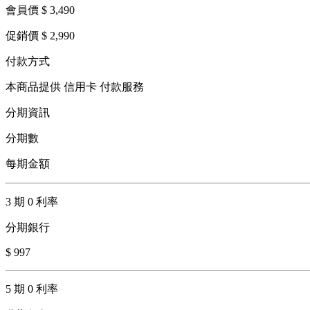
會員價 $ 3,490
促銷價 $ 2,990
付款方式
本商品提供 信用卡 付款服務
分期資訊
分期數
每期金額
3 期 0 利率
分期銀行
$ 997
5 期 0 利率