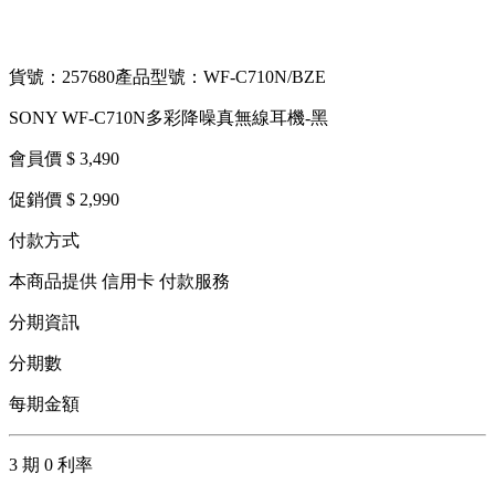
貨號：257680
產品型號：WF-C710N/BZE
SONY WF-C710N多彩降噪真無線耳機-黑
會員價 $ 3,490
促銷價 $ 2,990
付款方式
本商品提供 信用卡 付款服務
分期資訊
分期數
每期金額
3 期 0 利率