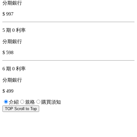
分期銀行
$ 997
5 期 0 利率
分期銀行
$ 598
6 期 0 利率
分期銀行
$ 499
介紹
規格
購買須知
TOP
Scroll to Top