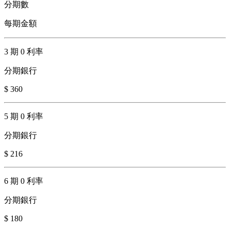
分期數
每期金額
3 期 0 利率
分期銀行
$ 360
5 期 0 利率
分期銀行
$ 216
6 期 0 利率
分期銀行
$ 180