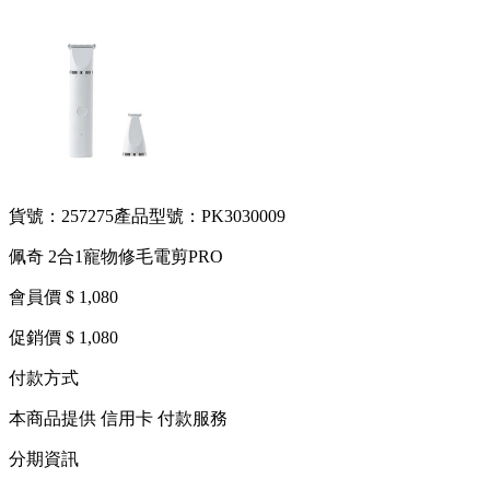
貨號：257275
產品型號：PK3030009
佩奇 2合1寵物修毛電剪PRO
會員價 $ 1,080
促銷價 $ 1,080
付款方式
本商品提供 信用卡 付款服務
分期資訊