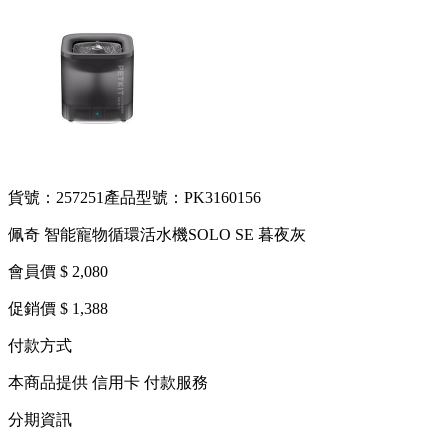
貨號：257251
產品型號：PK3160156
佩奇 智能寵物循環活水機SOLO SE 暮夜灰
會員價 $ 2,080
促銷價 $ 1,388
付款方式
本商品提供 信用卡 付款服務
分期資訊