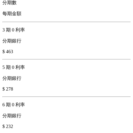
分期數
每期金額
3 期 0 利率
分期銀行
$ 463
5 期 0 利率
分期銀行
$ 278
6 期 0 利率
分期銀行
$ 232