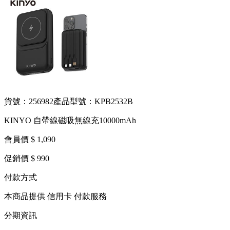
貨號：256982
產品型號：KPB2532B
KINYO 自帶線磁吸無線充10000mAh
會員價 $ 1,090
促銷價 $ 990
付款方式
本商品提供 信用卡 付款服務
分期資訊