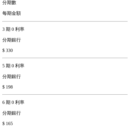
分期數
每期金額
3 期 0 利率
分期銀行
$ 330
5 期 0 利率
分期銀行
$ 198
6 期 0 利率
分期銀行
$ 165