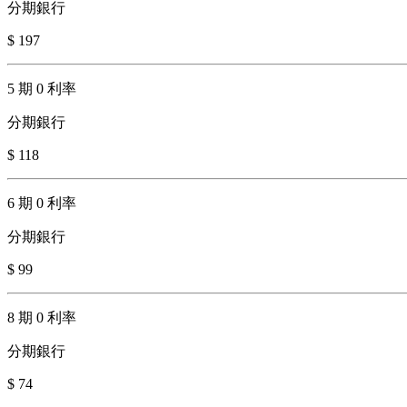
分期銀行
$ 197
5 期 0 利率
分期銀行
$ 118
6 期 0 利率
分期銀行
$ 99
8 期 0 利率
分期銀行
$ 74