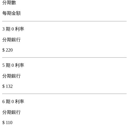
分期數
每期金額
3 期 0 利率
分期銀行
$ 220
5 期 0 利率
分期銀行
$ 132
6 期 0 利率
分期銀行
$ 110