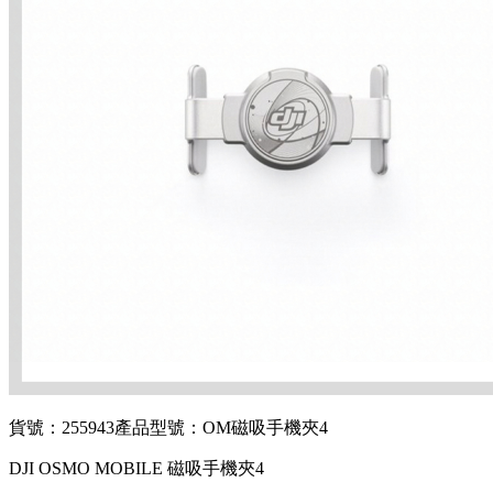
貨號：255943
產品型號：OM磁吸手機夾4
DJI OSMO MOBILE 磁吸手機夾4