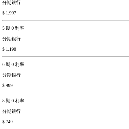
分期銀行
$ 1,997
5 期 0 利率
分期銀行
$ 1,198
6 期 0 利率
分期銀行
$ 999
8 期 0 利率
分期銀行
$ 749