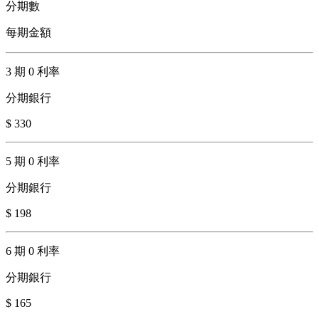
分期數
每期金額
3 期 0 利率
分期銀行
$ 330
5 期 0 利率
分期銀行
$ 198
6 期 0 利率
分期銀行
$ 165