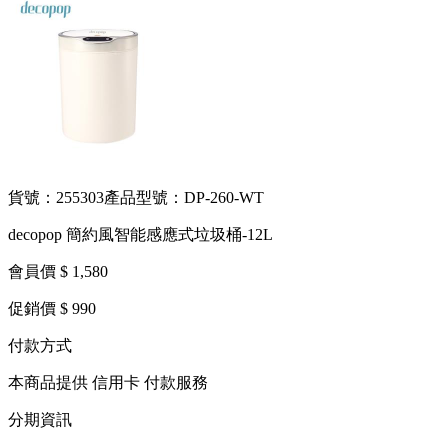
貨號：255303
產品型號：DP-260-WT
decopop 簡約風智能感應式垃圾桶-12L
會員價 $ 1,580
促銷價 $ 990
付款方式
本商品提供 信用卡 付款服務
分期資訊