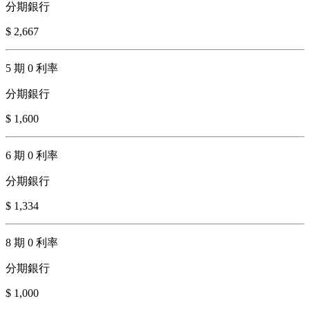
分期銀行
$ 2,667
5 期 0 利率
分期銀行
$ 1,600
6 期 0 利率
分期銀行
$ 1,334
8 期 0 利率
分期銀行
$ 1,000