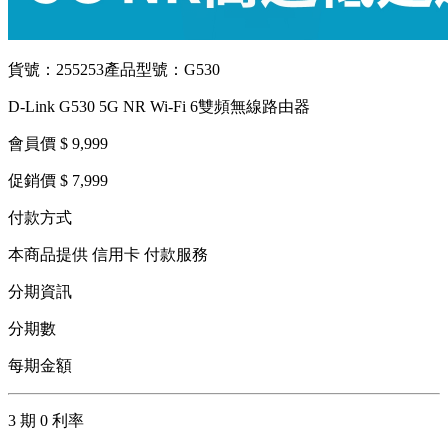
貨號：255253
產品型號：G530
D-Link G530 5G NR Wi-Fi 6雙頻無線路由器
會員價 $ 9,999
促銷價 $ 7,999
付款方式
本商品提供 信用卡 付款服務
分期資訊
分期數
每期金額
3 期 0 利率