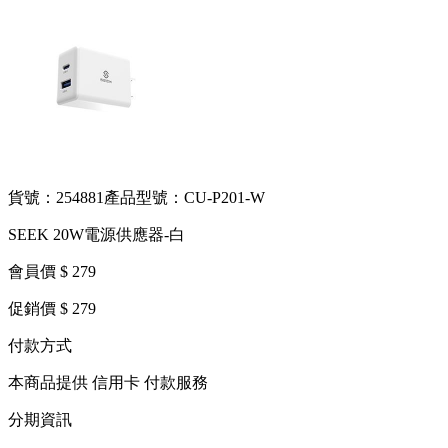
貨號：254881
產品型號：CU-P201-W
SEEK 20W電源供應器-白
會員價 $ 279
促銷價 $ 279
付款方式
本商品提供 信用卡 付款服務
分期資訊