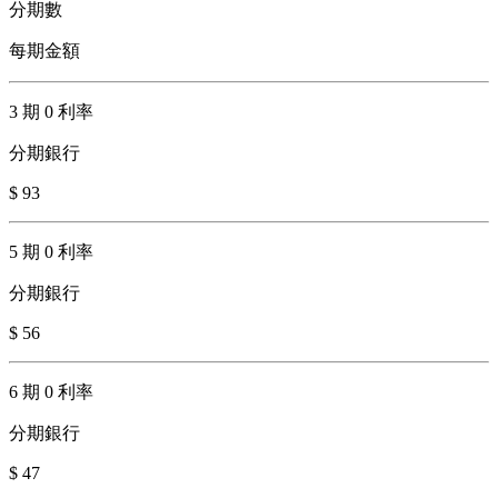
分期數
每期金額
3 期 0 利率
分期銀行
$ 93
5 期 0 利率
分期銀行
$ 56
6 期 0 利率
分期銀行
$ 47