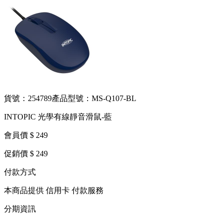
貨號：254789
產品型號：MS-Q107-BL
INTOPIC 光學有線靜音滑鼠-藍
會員價 $ 249
促銷價 $ 249
付款方式
本商品提供 信用卡 付款服務
分期資訊