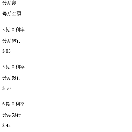
分期數
每期金額
3 期 0 利率
分期銀行
$ 83
5 期 0 利率
分期銀行
$ 50
6 期 0 利率
分期銀行
$ 42