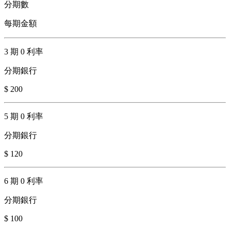
分期數
每期金額
3 期 0 利率
分期銀行
$ 200
5 期 0 利率
分期銀行
$ 120
6 期 0 利率
分期銀行
$ 100