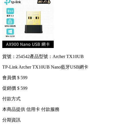
貨號：254542
產品型號：Archer TX10UB
TP-Link Archer TX10UB Nano藍牙USB網卡
會員價 $ 599
促銷價 $ 599
付款方式
本商品提供 信用卡 付款服務
分期資訊