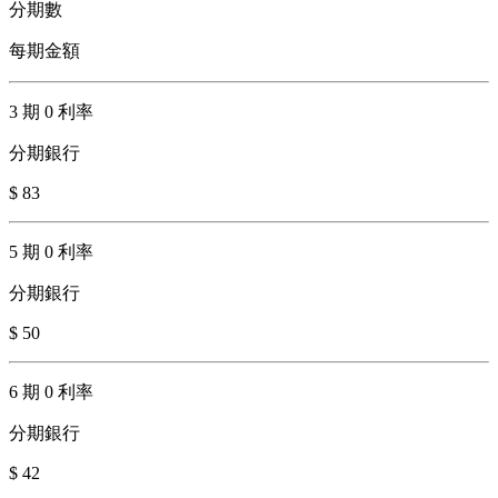
分期數
每期金額
3 期 0 利率
分期銀行
$ 83
5 期 0 利率
分期銀行
$ 50
6 期 0 利率
分期銀行
$ 42