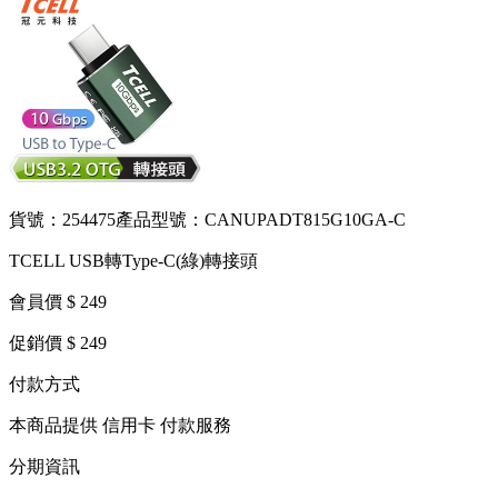
貨號：254475
產品型號：CANUPADT815G10GA-C
TCELL USB轉Type-C(綠)轉接頭
會員價 $ 249
促銷價 $ 249
付款方式
本商品提供 信用卡 付款服務
分期資訊