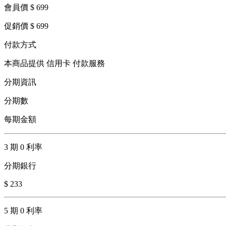
會員價 $ 699
促銷價 $ 699
付款方式
本商品提供 信用卡 付款服務
分期資訊
分期數
每期金額
3 期 0 利率
分期銀行
$ 233
5 期 0 利率