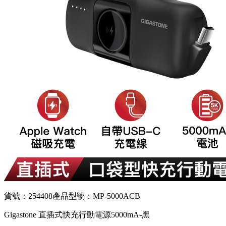
貨號：254408
產品型號：MP-5000ACB
Gigastone 直插式快充行動電源5000mA-黑