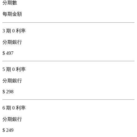
分期數
每期金額
3 期 0 利率
分期銀行
$ 497
5 期 0 利率
分期銀行
$ 298
6 期 0 利率
分期銀行
$ 249