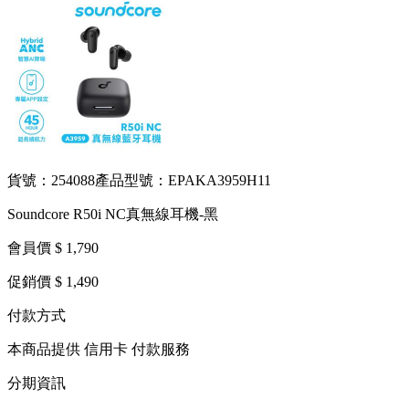
貨號：254088
產品型號：EPAKA3959H11
Soundcore R50i NC真無線耳機-黑
會員價 $ 1,790
促銷價 $ 1,490
付款方式
本商品提供 信用卡 付款服務
分期資訊