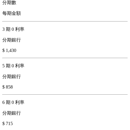
分期數
每期金額
3 期 0 利率
分期銀行
$ 1,430
5 期 0 利率
分期銀行
$ 858
6 期 0 利率
分期銀行
$ 715