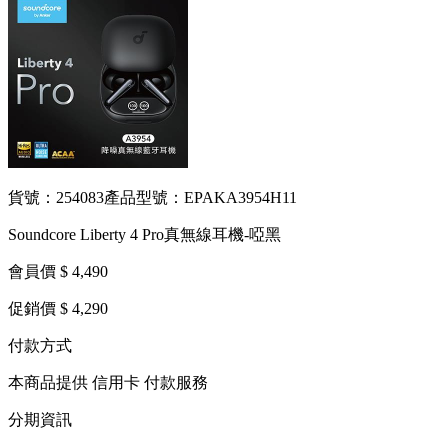
貨號：254083
產品型號：EPAKA3954H11
Soundcore Liberty 4 Pro真無線耳機-啞黑
會員價 $ 4,490
促銷價 $ 4,290
付款方式
本商品提供 信用卡 付款服務
分期資訊