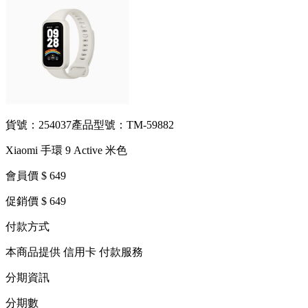
貨號：254037
產品型號：TM-59882
Xiaomi 手環 9 Active 米色
會員價 $ 649
促銷價 $ 649
付款方式
本商品提供 信用卡 付款服務
分期資訊
分期數