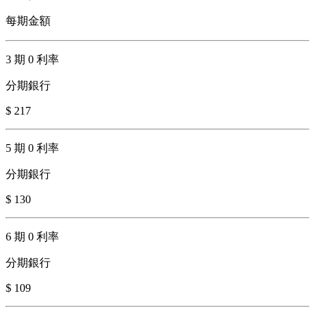
每期金額
3 期 0 利率
分期銀行
$ 217
5 期 0 利率
分期銀行
$ 130
6 期 0 利率
分期銀行
$ 109