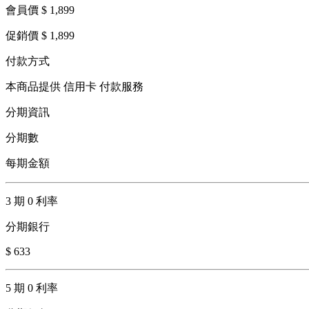
會員價 $ 1,899
促銷價 $ 1,899
付款方式
本商品提供 信用卡 付款服務
分期資訊
分期數
每期金額
3 期 0 利率
分期銀行
$ 633
5 期 0 利率