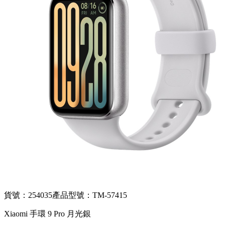
貨號：254035
產品型號：TM-57415
Xiaomi 手環 9 Pro 月光銀