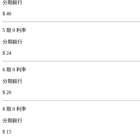
分期銀行
$ 40
5 期 0 利率
分期銀行
$ 24
6 期 0 利率
分期銀行
$ 20
8 期 0 利率
分期銀行
$ 15