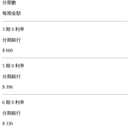
分期數
每期金額
3 期 0 利率
分期銀行
$ 660
5 期 0 利率
分期銀行
$ 396
6 期 0 利率
分期銀行
$ 330