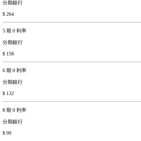
分期銀行
$ 264
5 期 0 利率
分期銀行
$ 158
6 期 0 利率
分期銀行
$ 132
8 期 0 利率
分期銀行
$ 99