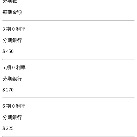
分期數
每期金額
3 期 0 利率
分期銀行
$ 450
5 期 0 利率
分期銀行
$ 270
6 期 0 利率
分期銀行
$ 225