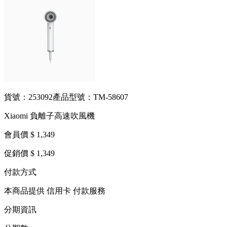
貨號：253092
產品型號：TM-58607
Xiaomi 負離子高速吹風機
會員價 $ 1,349
促銷價 $ 1,349
付款方式
本商品提供 信用卡 付款服務
分期資訊