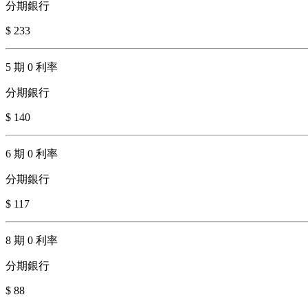
分期銀行
$ 233
5 期 0 利率
分期銀行
$ 140
6 期 0 利率
分期銀行
$ 117
8 期 0 利率
分期銀行
$ 88