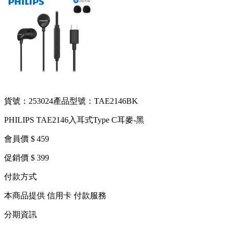
貨號：253024
產品型號：TAE2146BK
PHILIPS TAE2146入耳式Type C耳麥-黑
會員價 $ 459
促銷價 $ 399
付款方式
本商品提供 信用卡 付款服務
分期資訊