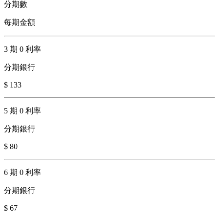
分期數
每期金額
3 期 0 利率
分期銀行
$ 133
5 期 0 利率
分期銀行
$ 80
6 期 0 利率
分期銀行
$ 67