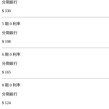
分期銀行
$ 330
5 期 0 利率
分期銀行
$ 198
6 期 0 利率
分期銀行
$ 165
8 期 0 利率
分期銀行
$ 124