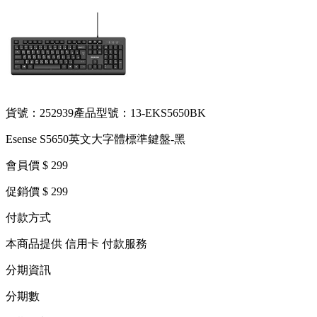
貨號：252939
產品型號：13-EKS5650BK
Esense S5650英文大字體標準鍵盤-黑
會員價 $ 299
促銷價 $ 299
付款方式
本商品提供 信用卡 付款服務
分期資訊
分期數