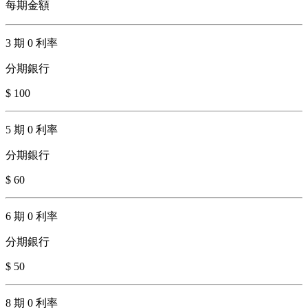
每期金額
3 期 0 利率
分期銀行
$ 100
5 期 0 利率
分期銀行
$ 60
6 期 0 利率
分期銀行
$ 50
8 期 0 利率