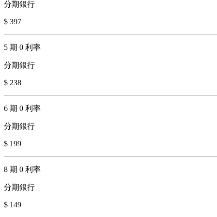
分期銀行
$ 397
5 期 0 利率
分期銀行
$ 238
6 期 0 利率
分期銀行
$ 199
8 期 0 利率
分期銀行
$ 149