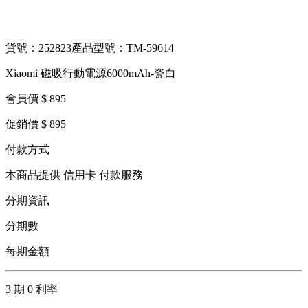
貨號：252823
產品型號：TM-59614
Xiaomi 磁吸行動電源6000mAh-瓷白
會員價 $ 895
促銷價 $ 895
付款方式
本商品提供 信用卡 付款服務
分期資訊
分期數
每期金額
3 期 0 利率