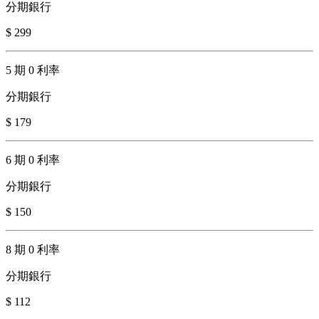
分期銀行
$ 299
5 期 0 利率
分期銀行
$ 179
6 期 0 利率
分期銀行
$ 150
8 期 0 利率
分期銀行
$ 112