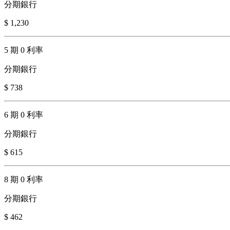
分期銀行
$ 1,230
5 期 0 利率
分期銀行
$ 738
6 期 0 利率
分期銀行
$ 615
8 期 0 利率
分期銀行
$ 462