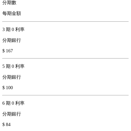
分期數
每期金額
3 期 0 利率
分期銀行
$ 167
5 期 0 利率
分期銀行
$ 100
6 期 0 利率
分期銀行
$ 84