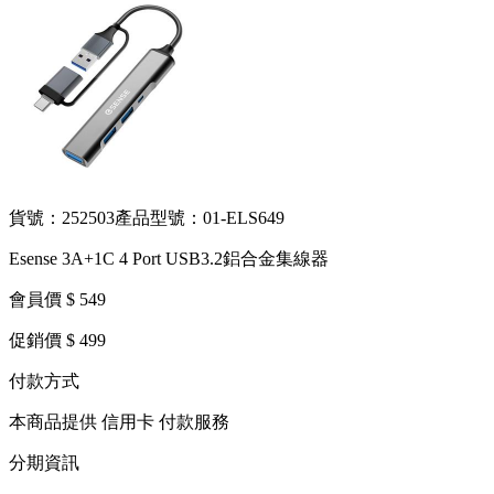
貨號：252503
產品型號：01-ELS649
Esense 3A+1C 4 Port USB3.2鋁合金集線器
會員價 $ 549
促銷價 $ 499
付款方式
本商品提供 信用卡 付款服務
分期資訊