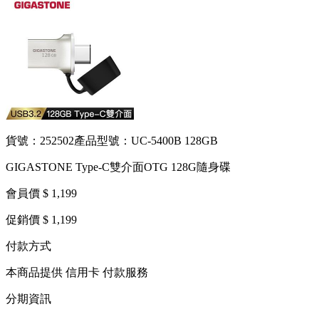
貨號：252502
產品型號：UC-5400B 128GB
GIGASTONE Type-C雙介面OTG 128G隨身碟
會員價 $ 1,199
促銷價 $ 1,199
付款方式
本商品提供 信用卡 付款服務
分期資訊