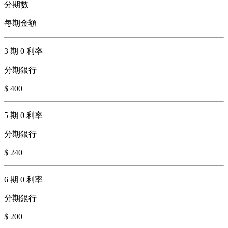
分期數
每期金額
3 期 0 利率
分期銀行
$ 400
5 期 0 利率
分期銀行
$ 240
6 期 0 利率
分期銀行
$ 200