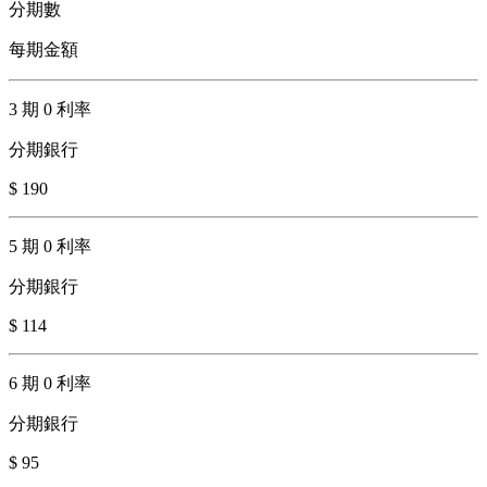
分期數
每期金額
3 期 0 利率
分期銀行
$ 190
5 期 0 利率
分期銀行
$ 114
6 期 0 利率
分期銀行
$ 95