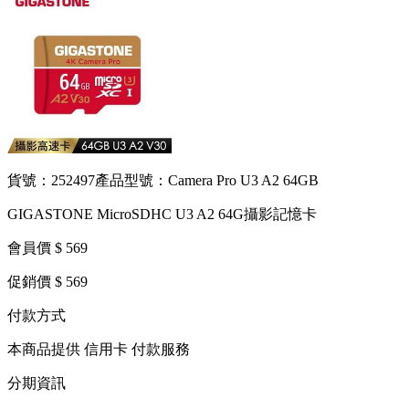
貨號：252497
產品型號：Camera Pro U3 A2 64GB
GIGASTONE MicroSDHC U3 A2 64G攝影記憶卡
會員價 $ 569
促銷價 $ 569
付款方式
本商品提供 信用卡 付款服務
分期資訊