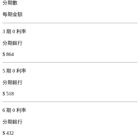
分期數
每期金額
3 期 0 利率
分期銀行
$ 864
5 期 0 利率
分期銀行
$ 518
6 期 0 利率
分期銀行
$ 432