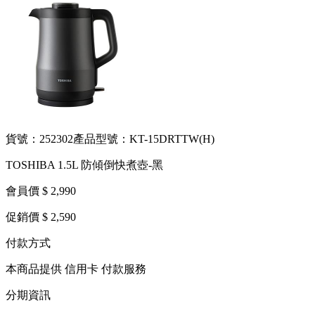
貨號：252302
產品型號：KT-15DRTTW(H)
TOSHIBA 1.5L 防傾倒快煮壺-黑
會員價 $ 2,990
促銷價 $ 2,590
付款方式
本商品提供 信用卡 付款服務
分期資訊