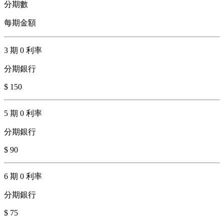
分期數
每期金額
3 期 0 利率
分期銀行
$ 150
5 期 0 利率
分期銀行
$ 90
6 期 0 利率
分期銀行
$ 75