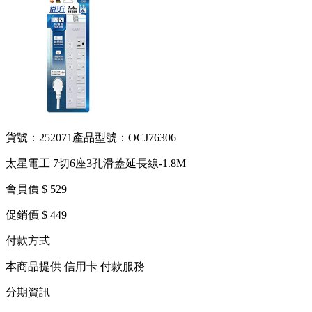
貨號：252071
產品型號：OCJ76306
太星電工 7切6座3孔滑蓋延長線-1.8M
會員價 $ 529
促銷價 $ 449
付款方式
本商品提供 信用卡 付款服務
分期資訊