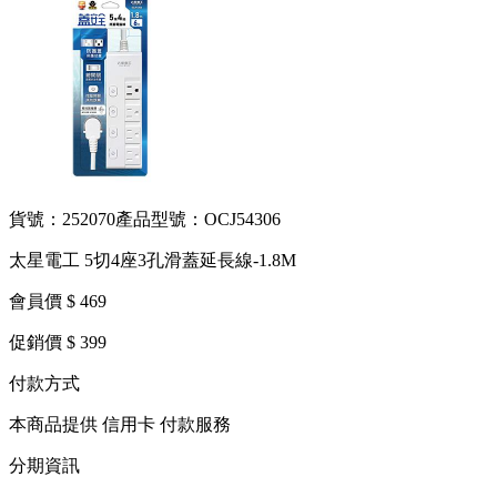
貨號：252070
產品型號：OCJ54306
太星電工 5切4座3孔滑蓋延長線-1.8M
會員價 $ 469
促銷價 $ 399
付款方式
本商品提供 信用卡 付款服務
分期資訊