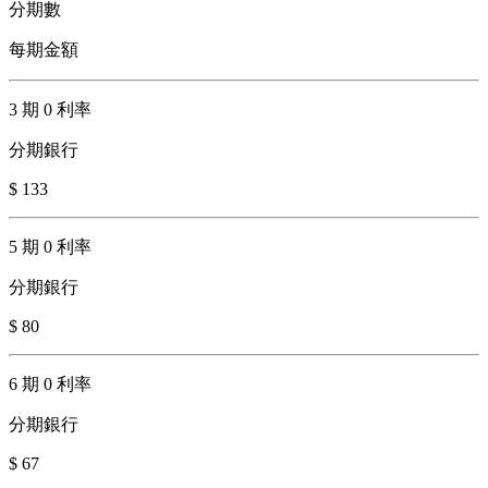
分期數
每期金額
3 期 0 利率
分期銀行
$ 133
5 期 0 利率
分期銀行
$ 80
6 期 0 利率
分期銀行
$ 67