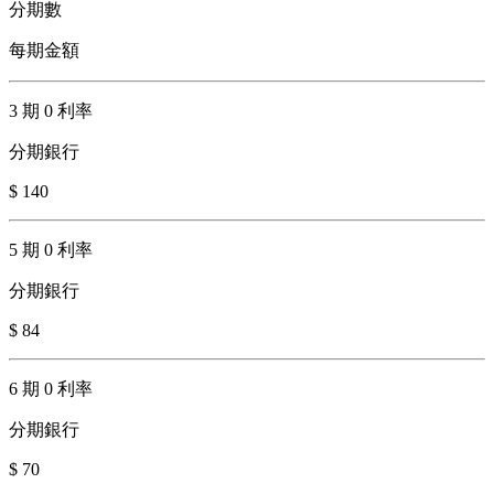
分期數
每期金額
3 期 0 利率
分期銀行
$ 140
5 期 0 利率
分期銀行
$ 84
6 期 0 利率
分期銀行
$ 70