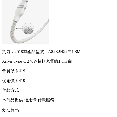
貨號：251833
產品型號：A82E2H22白1.8M
Anker Type-C 240W超軟充電線1.8m-白
會員價 $ 419
促銷價 $ 419
付款方式
本商品提供 信用卡 付款服務
分期資訊