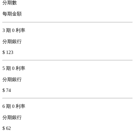
分期數
每期金額
3 期 0 利率
分期銀行
$ 123
5 期 0 利率
分期銀行
$ 74
6 期 0 利率
分期銀行
$ 62