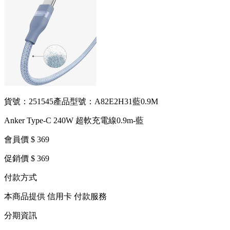
貨號：251545
產品型號：A82E2H31藍0.9M
Anker Type-C 240W 超軟充電線0.9m-藍
會員價 $ 369
促銷價 $ 369
付款方式
本商品提供 信用卡 付款服務
分期資訊