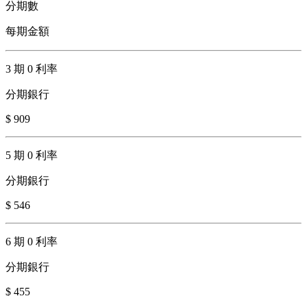
分期數
每期金額
3 期 0 利率
分期銀行
$ 909
5 期 0 利率
分期銀行
$ 546
6 期 0 利率
分期銀行
$ 455