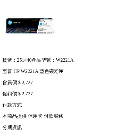
貨號：251440
產品型號：W2221A
惠普 HP W2221A 藍色碳粉匣
會員價 $ 2,727
促銷價 $ 2,727
付款方式
本商品提供 信用卡 付款服務
分期資訊