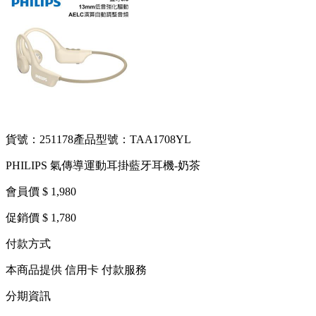
貨號：251178
產品型號：TAA1708YL
PHILIPS 氣傳導運動耳掛藍牙耳機-奶茶
會員價 $ 1,980
促銷價 $ 1,780
付款方式
本商品提供 信用卡 付款服務
分期資訊