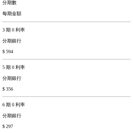
分期數
每期金額
3 期 0 利率
分期銀行
$ 594
5 期 0 利率
分期銀行
$ 356
6 期 0 利率
分期銀行
$ 297