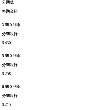
分期數
每期金額
3 期 0 利率
分期銀行
$ 430
5 期 0 利率
分期銀行
$ 258
6 期 0 利率
分期銀行
$ 215