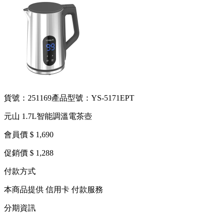
貨號：251169
產品型號：YS-5171EPT
元山 1.7L智能調溫電茶壺
會員價 $ 1,690
促銷價 $ 1,288
付款方式
本商品提供 信用卡 付款服務
分期資訊