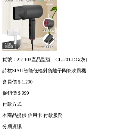
貨號：251103
產品型號：CL-201-DG(灰)
詩杭SIAU智能低輻射負離子陶瓷吹風機
會員價 $ 1,290
促銷價 $ 999
付款方式
本商品提供 信用卡 付款服務
分期資訊