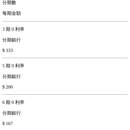
分期數
每期金額
3 期 0 利率
分期銀行
$ 333
5 期 0 利率
分期銀行
$ 200
6 期 0 利率
分期銀行
$ 167