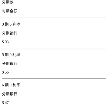
分期數
每期金額
3 期 0 利率
分期銀行
$ 93
5 期 0 利率
分期銀行
$ 56
6 期 0 利率
分期銀行
$ 47