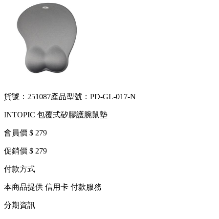
貨號：251087
產品型號：PD-GL-017-N
INTOPIC 包覆式矽膠護腕鼠墊
會員價 $ 279
促銷價 $ 279
付款方式
本商品提供 信用卡 付款服務
分期資訊