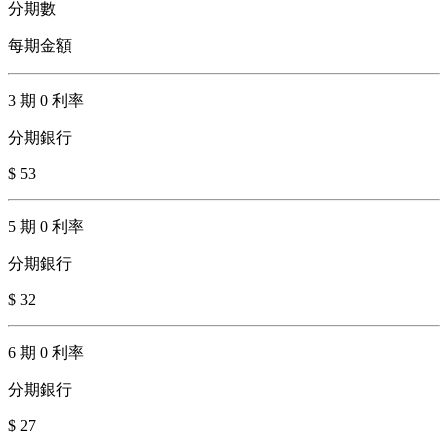
分期數
每期金額
3 期 0 利率
分期銀行
$ 53
5 期 0 利率
分期銀行
$ 32
6 期 0 利率
分期銀行
$ 27