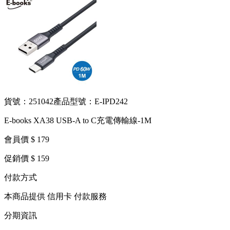
貨號：251042
產品型號：E-IPD242
E-books XA38 USB-A to C充電傳輸線-1M
會員價 $ 179
促銷價 $ 159
付款方式
本商品提供 信用卡 付款服務
分期資訊