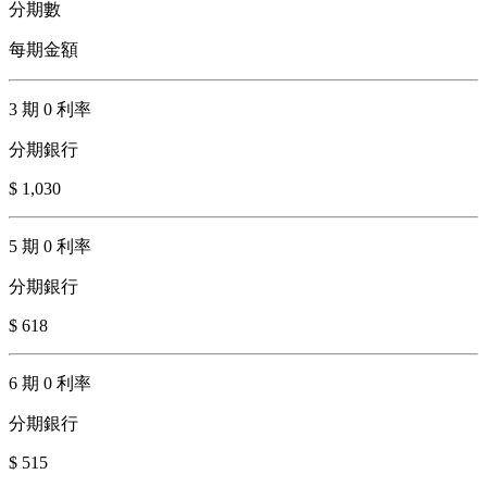
分期數
每期金額
3 期 0 利率
分期銀行
$ 1,030
5 期 0 利率
分期銀行
$ 618
6 期 0 利率
分期銀行
$ 515