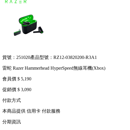
貨號：251020
產品型號：RZ12-03820200-R3A1
雷蛇 Razer Hammerhead HyperSpeed無線耳機(Xbox)
會員價 $ 5,190
促銷價 $ 3,090
付款方式
本商品提供 信用卡 付款服務
分期資訊